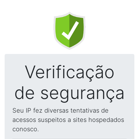
Verificação
de segurança
Seu IP fez diversas tentativas de
acessos suspeitos a sites hospedados
conosco.