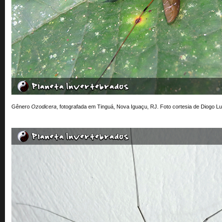
Gênero
Ozodicera
, fotografada em Tinguá, Nova Iguaçu, RJ. Foto cortesia de Diogo Lu