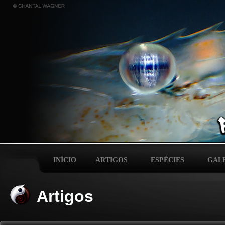
INÍCIO
ARTIGOS
ESPÉCIES
GAL
Artigos