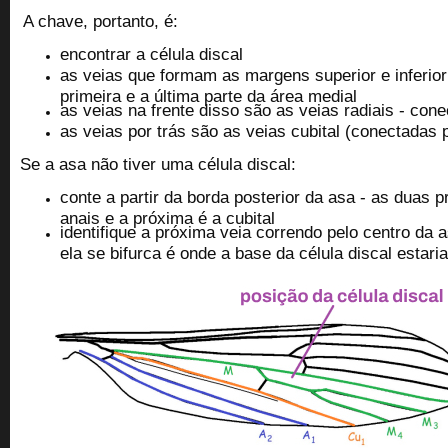
A chave, portanto, é:
encontrar a célula discal
as veias que formam as margens superior e inferior 
primeira e a última parte da área medial
as veias na frente disso são as veias radiais - con
as veias por trás são as veias cubital (conectadas 
Se a asa não tiver uma célula discal:
conte a partir da borda posterior da asa - as duas 
anais e a próxima é a cubital
identifique a próxima veia correndo pelo centro da 
ela se bifurca é onde a base da célula discal estari