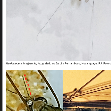
Maekistocera longipennis
, fotografado no Jardim Pernambuco, Nova Iguaçu, RJ. Foto co