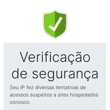
Verificação
de segurança
Seu IP fez diversas tentativas de
acessos suspeitos a sites hospedados
conosco.