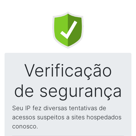
Verificação
de segurança
Seu IP fez diversas tentativas de
acessos suspeitos a sites hospedados
conosco.