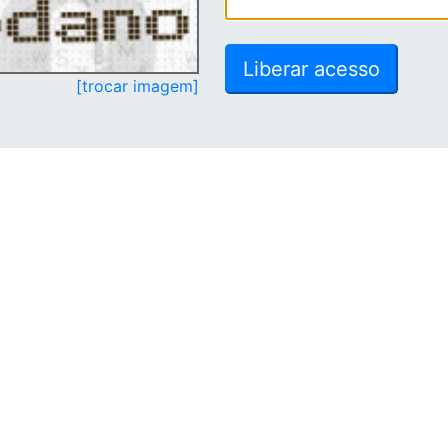
[trocar imagem]