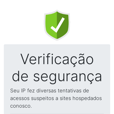
Verificação
de segurança
Seu IP fez diversas tentativas de
acessos suspeitos a sites hospedados
conosco.