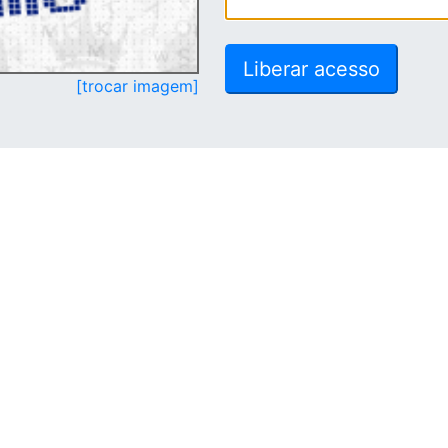
[trocar imagem]