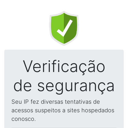
Verificação
de segurança
Seu IP fez diversas tentativas de
acessos suspeitos a sites hospedados
conosco.